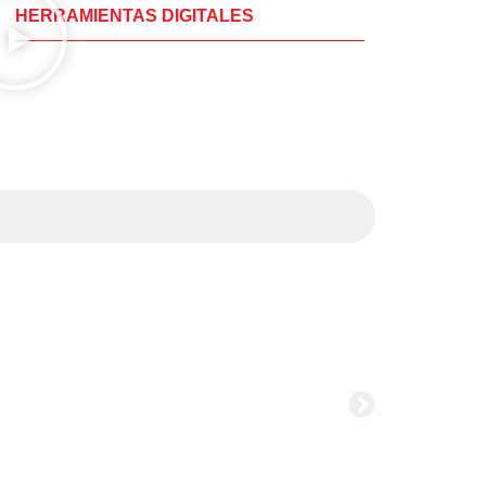
HERRAMIENTAS DIGITALES