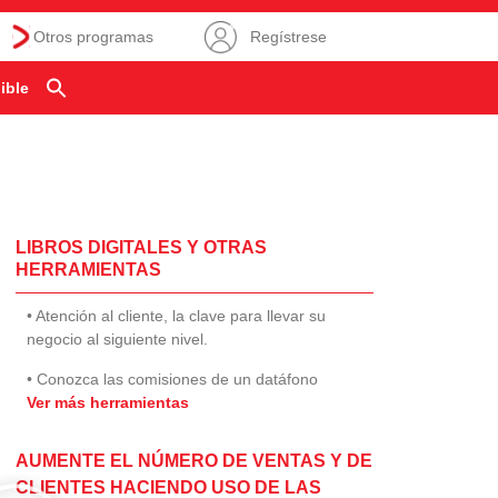
Otros programas
Regístrese
ible
LIBROS DIGITALES Y OTRAS
HERRAMIENTAS
• Atención al cliente, la clave para llevar su
negocio al siguiente nivel.
• Conozca las comisiones de un datáfono
Ver más herramientas
AUMENTE EL NÚMERO DE VENTAS Y DE
CLIENTES HACIENDO USO DE LAS