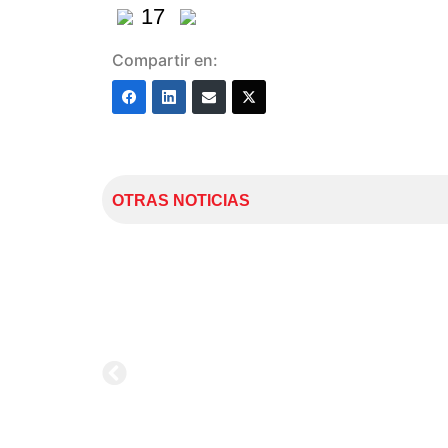
17
Compartir en:
OTRAS NOTICIAS