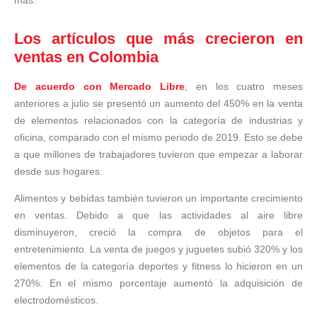
más.
Los artículos que más crecieron en
ventas en Colombia
De acuerdo con Mercado Libre
, en los cuatro meses
anteriores a julio se presentó un aumento del 450% en la venta
de elementos relacionados con la categoría de industrias y
oficina, comparado con el mismo periodo de 2019. Esto se debe
a que millones de trabajadores tuvieron que empezar a laborar
desde sus hogares.
Alimentos y bebidas también tuvieron un importante crecimiento
en ventas. Debido a que las actividades al aire libre
disminuyeron, creció la compra de objetos para el
entretenimiento. La venta de juegos y juguetes subió 320% y los
elementos de la categoría deportes y fitness lo hicieron en un
270%. En el mismo porcentaje aumentó la adquisición de
electrodomésticos.