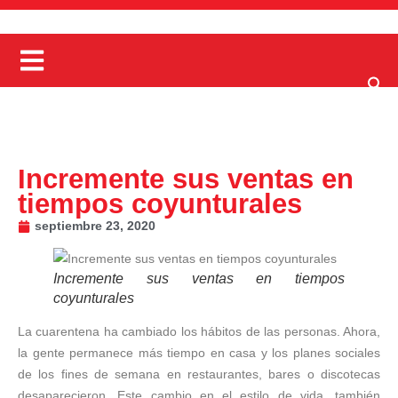
Incremente sus ventas en
tiempos coyunturales
septiembre 23, 2020
Incremente sus ventas en tiempos
coyunturales
La cuarentena ha cambiado los hábitos de las personas. Ahora,
la gente permanece más tiempo en casa y los planes sociales
de los fines de semana en restaurantes, bares o discotecas
desaparecieron. Este cambio en el estilo de vida, también