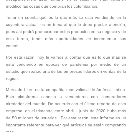
modificó las cosas que compran los colombianos.
Tener en cuenta qué es lo que más se está vendiendo en la
coyuntura actual, es un tema al que le debe prestar atención,
pues así podrá promocionar estos productos en su negocio y de
esta forma, tener más oportunidades de incrementar sus
ventas.
Por esta razón, hoy le vamos a contar qué es lo que más se
está vendiendo en épocas de pandemia por medio de un
estudio que realizó una de las empresas líderes en ventas de la
región.
Mercado Libre es la compañía más valiosa de América Latina.
Esta plataforma conecta a vendedores con compradores
alrededor del mundo. De acuerdo con el último reporte de esta
empresa, en el trimestre entre abril – junio de 2020 hubo más
de 50 millones de usuarios. Por esta razón, este informe es un
importante referente para ver qué artículos se están comprando