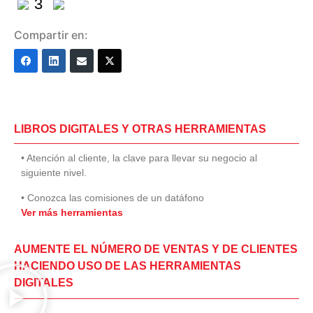
3
Compartir en:
LIBROS DIGITALES Y OTRAS HERRAMIENTAS
• Atención al cliente, la clave para llevar su negocio al
siguiente nivel.
• Conozca las comisiones de un datáfono
Ver más herramientas
AUMENTE EL NÚMERO DE VENTAS Y DE CLIENTES
HACIENDO USO DE LAS HERRAMIENTAS
DIGITALES