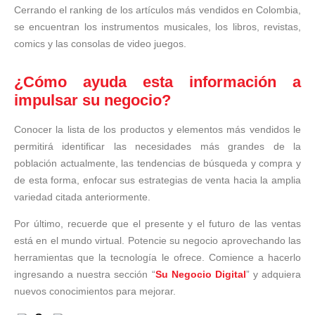
Cerrando el ranking de los artículos más vendidos en Colombia,
se encuentran los instrumentos musicales, los libros, revistas,
comics y las consolas de video juegos.
¿Cómo ayuda esta información a
impulsar su negocio?
Conocer la lista de los productos y elementos más vendidos le
permitirá identificar las necesidades más grandes de la
población actualmente, las tendencias de búsqueda y compra y
de esta forma, enfocar sus estrategias de venta hacia la amplia
variedad citada anteriormente.
Por último, recuerde que el presente y el futuro de las ventas
está en el mundo virtual. Potencie su negocio aprovechando las
herramientas que la tecnología le ofrece. Comience a hacerlo
ingresando a nuestra sección “
Su Negocio Digital
” y adquiera
nuevos conocimientos para mejorar.