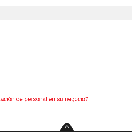
tación de personal en su negocio?