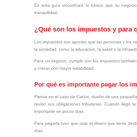
En esta guía encontrará lo básico que su negoci
tranquilidad.
¿Qué son los impuestos y para 
Los impuestos son aportes que las personas y los ne
la sociedad, como la educación, la salud o la infraest
Para un negocio, cumplir con los impuestos también
y crecer con mayor estabilidad.
Por qué es importante pagar los i
Piense en el caso de Carlos, dueño de una pequeña 
revisó sus obligaciones tributarias. Cuando llegó 
importante en pocos días.
Para pagarla tuvo que usar el dinero que tenía des
días.