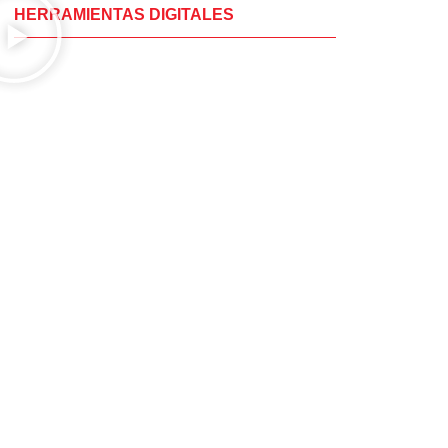
HERRAMIENTAS DIGITALES