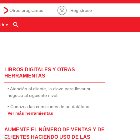
Otros programas
Regístrese
ible
LIBROS DIGITALES Y OTRAS
HERRAMIENTAS
• Atención al cliente, la clave para llevar su
negocio al siguiente nivel.
• Conozca las comisiones de un datáfono
Ver más herramientas
AUMENTE EL NÚMERO DE VENTAS Y DE
CLIENTES HACIENDO USO DE LAS