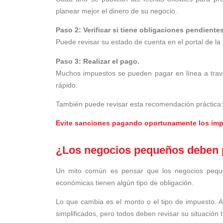
planear mejor el dinero de su negocio.
Paso 2: Verificar si tiene obligaciones pendientes
Puede revisar su estado de cuenta en el portal de la
Paso 3: Realizar el pago.
Muchos impuestos se pueden pagar en línea a tra
rápido.
También puede revisar esta recomendación práctica:
Evite sanciones pagando oportunamente los im
¿Los negocios pequeños deben 
Un mito común es pensar que los negocios peque
económicas tienen algún tipo de obligación.
Lo que cambia es el monto o el tipo de impuesto.
simplificados, pero todos deben revisar su situación t