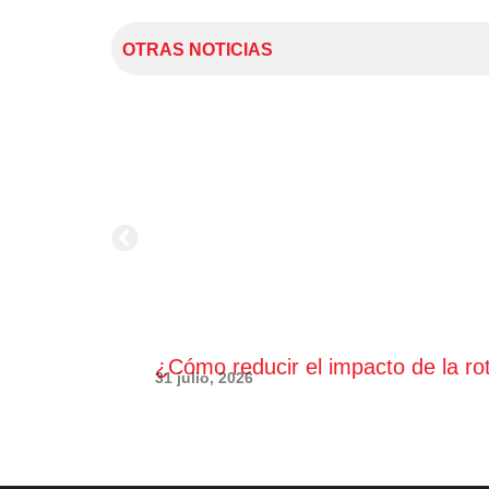
OTRAS NOTICIAS
¿Cómo reducir el impacto de la ro
31 julio, 2026