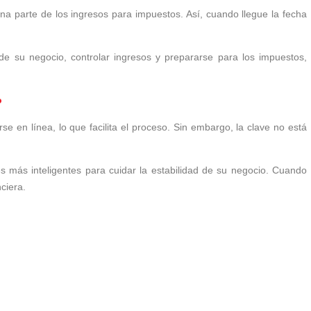
a parte de los ingresos para impuestos. Así, cuando llegue la fecha
de su negocio, controlar ingresos y prepararse para los impuestos,
o
 en línea, lo que facilita el proceso. Sin embargo, la clave no está
es más inteligentes para cuidar la estabilidad de su negocio. Cuando
ciera.