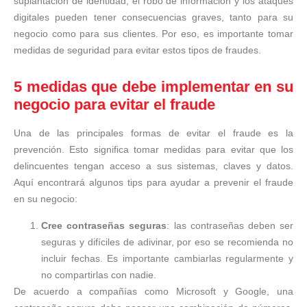
suplantación de identidad, el robo de información y los ataques
digitales pueden tener consecuencias graves, tanto para su
negocio como para sus clientes. Por eso, es importante tomar
medidas de seguridad para evitar estos tipos de fraudes.
5 medidas que debe implementar en su
negocio para evitar el fraude
Una de las principales formas de evitar el fraude es la
prevención. Esto significa tomar medidas para evitar que los
delincuentes tengan acceso a sus sistemas, claves y datos.
Aquí encontrará algunos tips para ayudar a prevenir el fraude
en su negocio:
Cree contraseñas seguras
: las contraseñas deben ser
seguras y difíciles de adivinar, por eso se recomienda no
incluir fechas. Es importante cambiarlas regularmente y
no compartirlas con nadie.
De acuerdo a compañías como Microsoft y Google, una