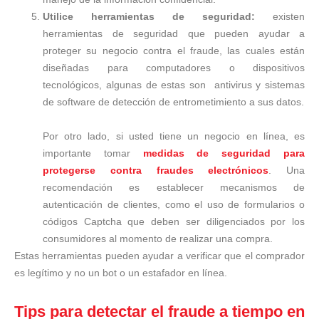
Utilice herramientas de seguridad:
existen
herramientas de seguridad que pueden ayudar a
proteger su negocio contra el fraude, las cuales están
diseñadas para computadores o dispositivos
tecnológicos, algunas de estas son antivirus y sistemas
de software de detección de entrometimiento a sus datos.
Por otro lado, si usted tiene un negocio en línea, es
importante tomar
medidas de seguridad para
protegerse contra fraudes electrónicos
. Una
recomendación es establecer mecanismos de
autenticación de clientes, como el uso de formularios o
códigos Captcha que deben ser diligenciados por los
consumidores al momento de realizar una compra.
Estas herramientas pueden ayudar a verificar que el comprador
es legítimo y no un bot o un estafador en línea.
Tips para detectar el fraude a tiempo en