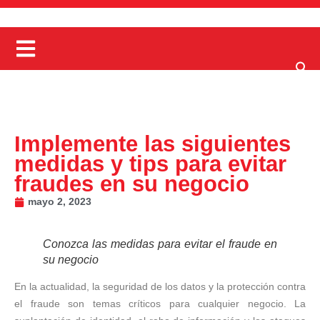
Implemente las siguientes
medidas y tips para evitar
fraudes en su negocio
mayo 2, 2023
Conozca las medidas para evitar el fraude en
su negocio
En la actualidad, la seguridad de los datos y la protección contra
el fraude son temas críticos para cualquier negocio. La