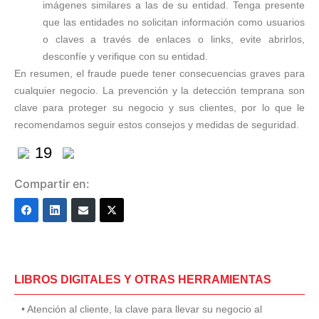
imágenes similares a las de su entidad. Tenga presente
que las entidades no solicitan información como usuarios
o claves a través de enlaces o links, evite abrirlos,
desconfíe y verifique con su entidad.
En resumen, el fraude puede tener consecuencias graves para
cualquier negocio. La prevención y la detección temprana son
clave para proteger su negocio y sus clientes, por lo que le
recomendamos seguir estos consejos y medidas de seguridad.
19
Compartir en:
LIBROS DIGITALES Y OTRAS HERRAMIENTAS
• Atención al cliente, la clave para llevar su negocio al