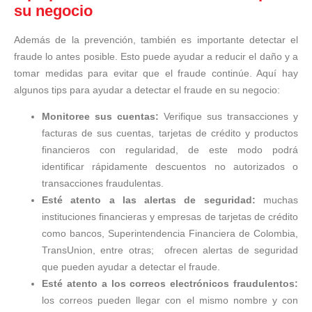
su negocio
Además de la prevención, también es importante detectar el
fraude lo antes posible. Esto puede ayudar a reducir el daño y a
tomar medidas para evitar que el fraude continúe. Aquí hay
algunos tips para ayudar a detectar el fraude en su negocio:
Monitoree sus cuentas:
Verifique sus transacciones y
facturas de sus cuentas, tarjetas de crédito y productos
financieros con regularidad, de este modo podrá
identificar rápidamente descuentos no autorizados o
transacciones fraudulentas.
Esté atento a las alertas de seguridad:
muchas
instituciones financieras y empresas de tarjetas de crédito
como bancos, Superintendencia Financiera de Colombia,
TransUnion, entre otras; ofrecen alertas de seguridad
que pueden ayudar a detectar el fraude.
Esté atento a los correos electrónicos fraudulentos:
los correos pueden llegar con el mismo nombre y con