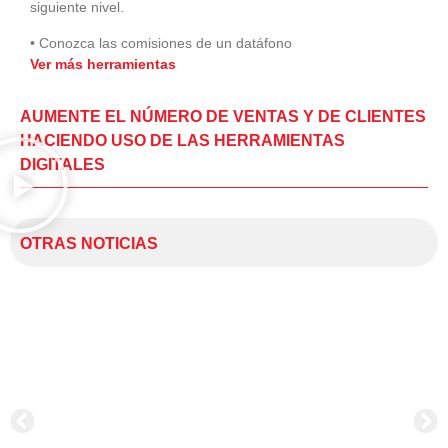
siguiente nivel.
• Conozca las comisiones de un datáfono
Ver más herramientas
AUMENTE EL NÚMERO DE VENTAS Y DE CLIENTES
HACIENDO USO DE LAS HERRAMIENTAS
DIGITALES
OTRAS NOTICIAS