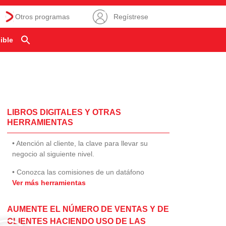
Otros programas
Regístrese
ible
LIBROS DIGITALES Y OTRAS
HERRAMIENTAS
• Atención al cliente, la clave para llevar su
negocio al siguiente nivel.
• Conozca las comisiones de un datáfono
Ver más herramientas
AUMENTE EL NÚMERO DE VENTAS Y DE
CLIENTES HACIENDO USO DE LAS