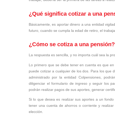
¿Qué significa cotizar a una pen
Básicamente, es aportar dinero a una entidad vigila
futuro, cuando se cumpla la edad de retiro, el trabaj
¿Cómo se cotiza a una pensión?
La respuesta es sencilla, y no importa cuál sea la pr
Lo primero que se debe tener en cuenta es que en 
puede cotizar a cualquier de los dos. Para los que 
administrado por la entidad Colpensiones, podrán
diligenciar el formulario de ingreso y seguir los pa
podrán realizar pagos de sus aportes, generar certif
Si lo que desea es realizar sus aportes a un fondo 
tener una cuenta de ahorros o corriente y realizar
elección.