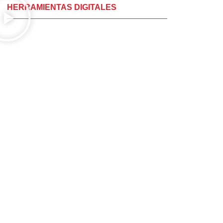
HERRAMIENTAS DIGITALES