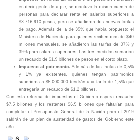
es decir gente de a pie, se mantuvo la misma cuenta de
personas para declarar renta en salarios superiores a
$3.716.910 pesos, pero se añadieron dos nuevas tarifas
de pago. Además de la de 35% que había propuesto el
Ministerio de Hacienda para quienes reciben más de $40
millones mensuales, se añadieron las tarifas de 37% y
39% para salaros superiores. Las tres medidas sumarían
un recaudo de $1,9 billones de pesos en el corto plazo.
Impuesto al patrimonio.
Además de las tarifas de 0,5%
y 1% ya existentes, quienes tengan patrimonios
superiores a $5.000.000 tendrán una tarifa de 1,5% que
entregaría un recaudo de $1,2 billones.
Con esta reforma de impuestos el Gobierno espera recaudar
$7,5 billones y los restantes $6,5 billones que faltarían para
completar el Presupuesto General de la Nación para el 2019
saldrán de un plan de austeridad de gastos del Gobierno este
año.
6