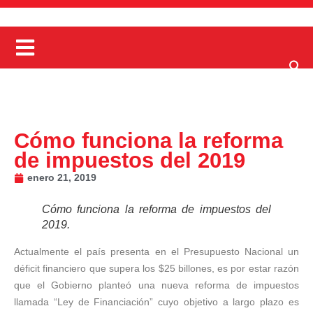
Cómo funciona la reforma
de impuestos del 2019
enero 21, 2019
Cómo funciona la reforma de impuestos del
2019.
Actualmente el país presenta en el Presupuesto Nacional un
déficit financiero que supera los $25 billones, es por estar razón
que el Gobierno planteó una nueva reforma de impuestos
llamada “Ley de Financiación” cuyo objetivo a largo plazo es