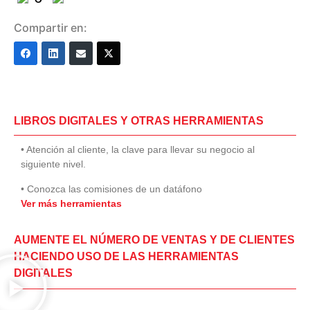
Compartir en:
LIBROS DIGITALES Y OTRAS HERRAMIENTAS
• Atención al cliente, la clave para llevar su negocio al
siguiente nivel.
• Conozca las comisiones de un datáfono
Ver más herramientas
AUMENTE EL NÚMERO DE VENTAS Y DE CLIENTES
HACIENDO USO DE LAS HERRAMIENTAS
DIGITALES