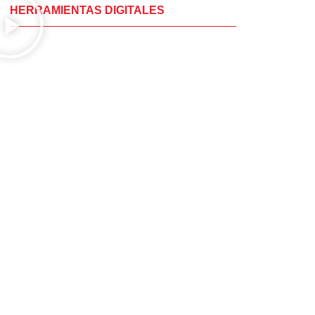
HERRAMIENTAS DIGITALES