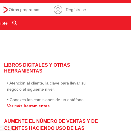
Otros programas
Regístrese
ible
LIBROS DIGITALES Y OTRAS
HERRAMIENTAS
• Atención al cliente, la clave para llevar su
negocio al siguiente nivel.
• Conozca las comisiones de un datáfono
Ver más herramientas
AUMENTE EL NÚMERO DE VENTAS Y DE
CLIENTES HACIENDO USO DE LAS