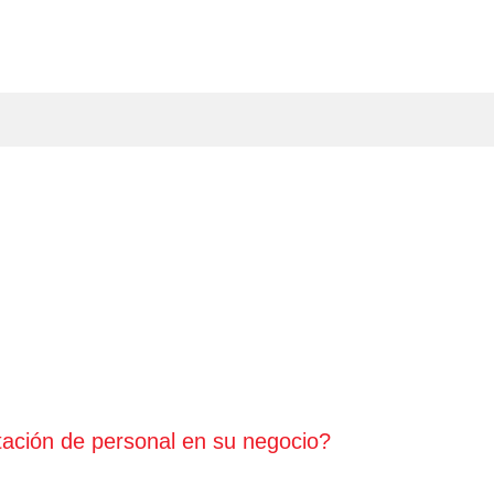
tación de personal en su negocio?