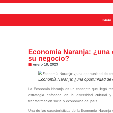
Inicio
Economía Naranja: ¿una 
su negocio?
enero 18, 2023
Economía Naranja: ¿una oportunidad de 
La Economía Naranja es un concepto que llegó reci
estrategia enfocada en la diversidad cultural 
transformación social y económica del país.
Una de las características de la Economía Naranja 