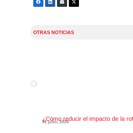
OTRAS NOTICIAS
¿Cómo reducir el impacto de la ro
31 julio, 2026