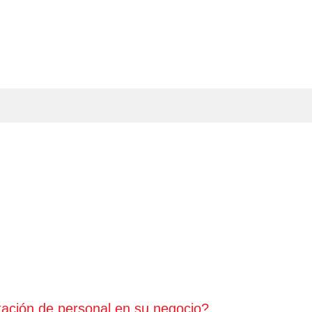
tación de personal en su negocio?