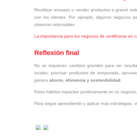
Reutilizar envases o vender productos a granel red
con los clientes. Por ejemplo, algunos negocios p
sistemas retornables.
La importancia para los negocios de certificarse en 
Reflexión final
No se requieren cambios grandes para ver result
locales, priorizar productos de temporada, aprovec
genera
ahorro, eficiencia y sostenibilidad
.
Estos hábitos impactan positivamente en su negocio,
Para seguir aprendiendo y aplicar más estrategias, vi