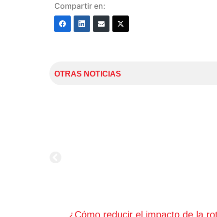
Compartir en:
OTRAS NOTICIAS
¿Cómo reducir el impacto de la ro