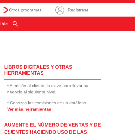
Otros programas
Regístrese
ible
LIBROS DIGITALES Y OTRAS
HERRAMIENTAS
• Atención al cliente, la clave para llevar su
negocio al siguiente nivel.
• Conozca las comisiones de un datáfono
Ver más herramientas
AUMENTE EL NÚMERO DE VENTAS Y DE
CLIENTES HACIENDO USO DE LAS