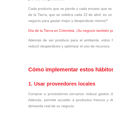
Cada producto que se pierde o cada envase que se d
de la Tierra, que se celebra cada 22 de abril, es
negocio para gastar mejor y desperdiciar menos?
Día de la Tierra en Colombia: ¡Su negocio también pu
Además de ser positivos para el ambiente, estos
reducir desperdicios y optimizar el uso de recursos.
Cómo implementar estos hábitos
1. Usar proveedores locales
Comprar a proveedores cercanos reduce gastos de
Además, permite acceder a productos frescos y de c
demanda real de su negocio.