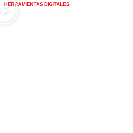
HERRAMIENTAS DIGITALES