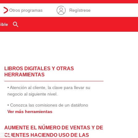
Otros programas
Regístrese
ible
LIBROS DIGITALES Y OTRAS
HERRAMIENTAS
• Atención al cliente, la clave para llevar su
negocio al siguiente nivel.
• Conozca las comisiones de un datáfono
Ver más herramientas
AUMENTE EL NÚMERO DE VENTAS Y DE
CLIENTES HACIENDO USO DE LAS