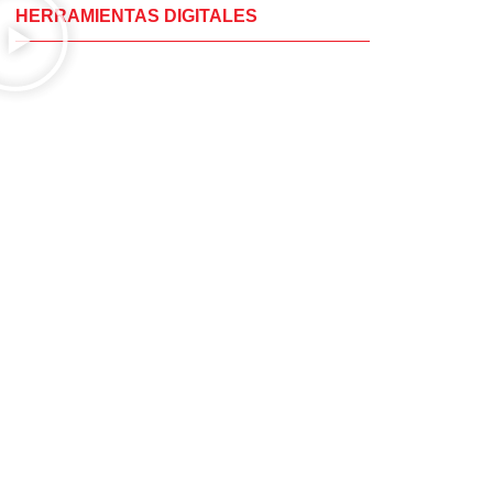
HERRAMIENTAS DIGITALES