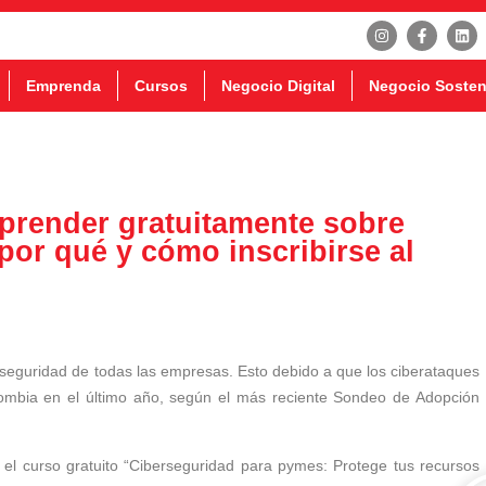
Emprenda
Cursos
Negocio Digital
Negocio Sosten
render gratuitamente sobre
por qué y cómo inscribirse al
erseguridad de todas las empresas. Esto debido a que los ciberataques
mbia en el último año, según el más reciente Sondeo de Adopción
el curso gratuito “Ciberseguridad para pymes: Protege tus recursos