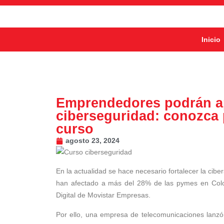
Inicio
Emprendedores podrán ap
ciberseguridad: conozca 
curso
agosto 23, 2024
En la actualidad se hace necesario fortalecer la cib
han afectado a más del 28% de las pymes en Colo
Digital de Movistar Empresas.
Por ello, una empresa de telecomunicaciones lanzó 