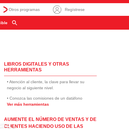
Otros programas
Regístrese
ible
LIBROS DIGITALES Y OTRAS
HERRAMIENTAS
• Atención al cliente, la clave para llevar su
negocio al siguiente nivel.
• Conozca las comisiones de un datáfono
Ver más herramientas
AUMENTE EL NÚMERO DE VENTAS Y DE
CLIENTES HACIENDO USO DE LAS