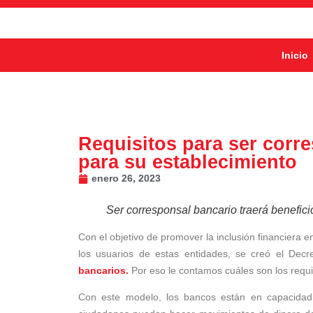
Inicio
Requisitos para ser corre
para su establecimiento
enero 26, 2023
Ser corresponsal bancario traerá benefici
Con el objetivo de promover la inclusión financiera en
los usuarios de estas entidades, se creó el De
bancarios.
Por eso le contamos cuáles son los requi
Con este modelo, los bancos están en capacidad 