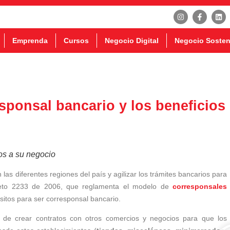
Emprenda
Cursos
Negocio Digital
Negocio Sosten
sponsal bancario y los beneficios
os a su negocio
 las diferentes regiones del país y agilizar los trámites bancarios para
creto 2233 de 2006, que reglamenta el modelo de
corresponsales
sitos para ser corresponsal bancario.
de crear contratos con otros comercios y negocios para que los