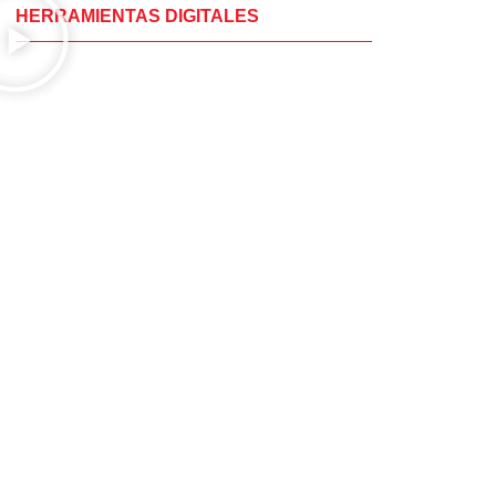
HERRAMIENTAS DIGITALES