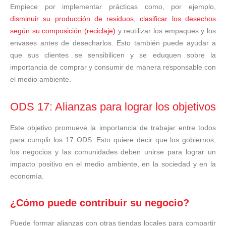
Empiece por implementar prácticas como, por ejemplo,
disminuir su producción de residuos, clasificar los desechos
según su composición (reciclaje)
y reutilizar los empaques y los
envases antes de desecharlos. Esto también puede ayudar a
que sus clientes se sensibilicen y se eduquen sobre la
importancia de comprar y consumir de manera responsable con
el medio ambiente.
ODS 17: Alianzas para lograr los objetivos
Este objetivo promueve la importancia de trabajar entre todos
para cumplir los 17 ODS. Esto quiere decir que los gobiernos,
los negocios y las comunidades deben unirse para lograr un
impacto positivo en el medio ambiente, en la sociedad y en la
economía.
¿Cómo puede contribuir su negocio?
Puede formar alianzas con otras tiendas locales para compartir