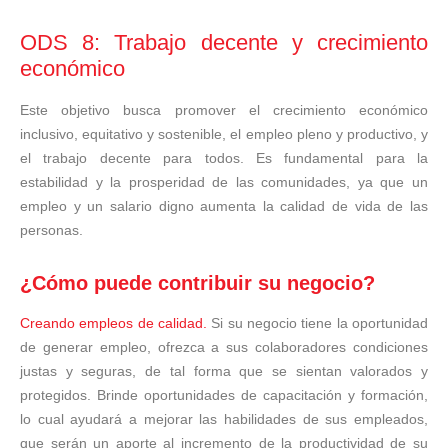
ODS 8: Trabajo decente y crecimiento
económico
Este objetivo busca promover el crecimiento económico
inclusivo, equitativo y sostenible, el empleo pleno y productivo, y
el trabajo decente para todos. Es fundamental para la
estabilidad y la prosperidad de las comunidades, ya que un
empleo y un salario digno aumenta la calidad de vida de las
personas.
¿Cómo puede contribuir su negocio?
Creando empleos de calidad.
Si su negocio tiene la oportunidad
de generar empleo, ofrezca a sus colaboradores condiciones
justas y seguras, de tal forma que se sientan valorados y
protegidos. Brinde oportunidades de capacitación y formación,
lo cual ayudará a mejorar las habilidades de sus empleados,
que serán un aporte al incremento de la productividad de su