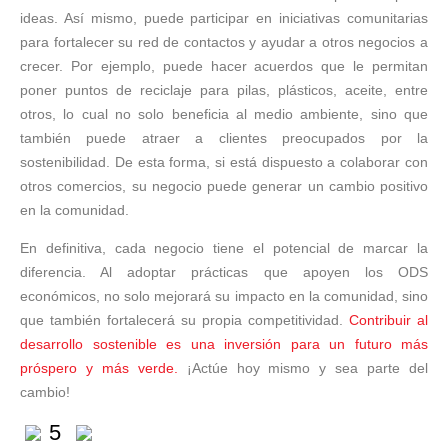
ideas. Así mismo, puede participar en iniciativas comunitarias
para fortalecer su red de contactos y ayudar a otros negocios a
crecer. Por ejemplo, puede hacer acuerdos que le permitan
poner puntos de reciclaje para pilas, plásticos, aceite, entre
otros, lo cual no solo beneficia al medio ambiente, sino que
también puede atraer a clientes preocupados por la
sostenibilidad. De esta forma, si está dispuesto a colaborar con
otros comercios, su negocio puede generar un cambio positivo
en la comunidad.
En definitiva, cada negocio tiene el potencial de marcar la
diferencia. Al adoptar prácticas que apoyen los ODS
económicos, no solo mejorará su impacto en la comunidad, sino
que también fortalecerá su propia competitividad.
Contribuir al
desarrollo sostenible es una inversión para un futuro más
próspero y más verde.
¡Actúe hoy mismo y sea parte del
cambio!
5