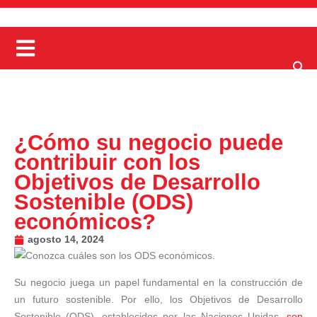
¿Cómo su negocio puede
contribuir con los
Objetivos de Desarrollo
Sostenible (ODS)
económicos?
agosto 14, 2024
Su negocio juega un papel fundamental en la construcción de
un futuro sostenible. Por ello, los Objetivos de Desarrollo
Sostenible (ODS), establecidos por las Naciones Unidas,
son