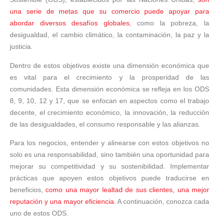
una serie de metas que su comercio puede apoyar para
abordar diversos desafíos globales
, como la pobreza, la
desigualdad, el cambio climático, la contaminación, la paz y la
justicia.
Dentro de estos objetivos existe una dimensión económica que
es vital para el crecimiento y la prosperidad de las
comunidades. Esta dimensión económica se refleja en los ODS
8, 9, 10, 12 y 17, que se enfocan en aspectos como el trabajo
decente, el crecimiento económico, la innovación, la reducción
de las desigualdades, el consumo responsable y las alianzas.
Para los negocios, entender y alinearse con estos objetivos no
solo es una responsabilidad, sino también una oportunidad para
mejorar su competitividad y su sostenibilidad. Implementar
prácticas que apoyen estos objetivos puede traducirse en
beneficios,
como una mayor lealtad de sus clientes, una mejor
reputación y una mayor eficiencia.
A continuación, conozca cada
uno de estos ODS.