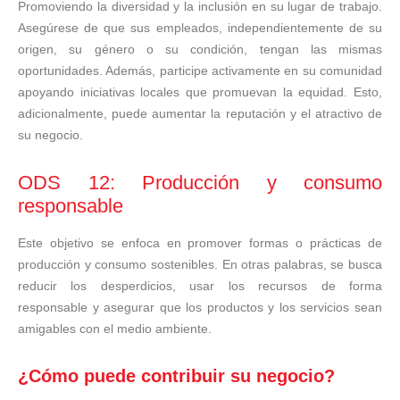
Promoviendo la diversidad y la inclusión en su lugar de trabajo.
Asegúrese de que sus empleados, independientemente de su
origen, su género o su condición, tengan las mismas
oportunidades. Además, participe activamente en su comunidad
apoyando iniciativas locales que promuevan la equidad. Esto,
adicionalmente, puede aumentar la reputación y el atractivo de
su negocio.
ODS 12: Producción y consumo
responsable
Este objetivo se enfoca en promover formas o prácticas de
producción y consumo sostenibles. En otras palabras, se busca
reducir los desperdicios, usar los recursos de forma
responsable y asegurar que los productos y los servicios sean
amigables con el medio ambiente.
¿Cómo puede contribuir su negocio?