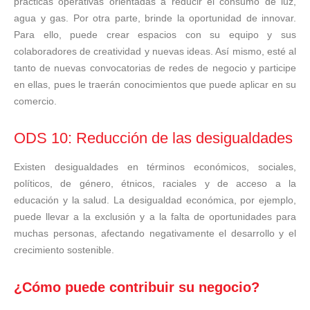
prácticas operativas orientadas a reducir el consumo de luz,
agua y gas. Por otra parte, brinde la oportunidad de innovar.
Para ello, puede crear espacios con su equipo y sus
colaboradores de creatividad y nuevas ideas. Así mismo, esté al
tanto de nuevas convocatorias de redes de negocio y participe
en ellas, pues le traerán conocimientos que puede aplicar en su
comercio.
ODS 10: Reducción de las desigualdades
Existen desigualdades en términos económicos
,
sociales,
políticos, de género, étnicos, raciales y de acceso a la
educación y la salud. La desigualdad económica, por ejemplo,
puede llevar a la exclusión y a la falta de oportunidades para
muchas personas, afectando negativamente el desarrollo y el
crecimiento sostenible.
¿Cómo puede contribuir su negocio?