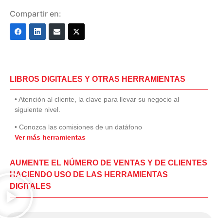
Compartir en:
LIBROS DIGITALES Y OTRAS HERRAMIENTAS
• Atención al cliente, la clave para llevar su negocio al
siguiente nivel.
• Conozca las comisiones de un datáfono
Ver más herramientas
AUMENTE EL NÚMERO DE VENTAS Y DE CLIENTES
HACIENDO USO DE LAS HERRAMIENTAS
DIGITALES