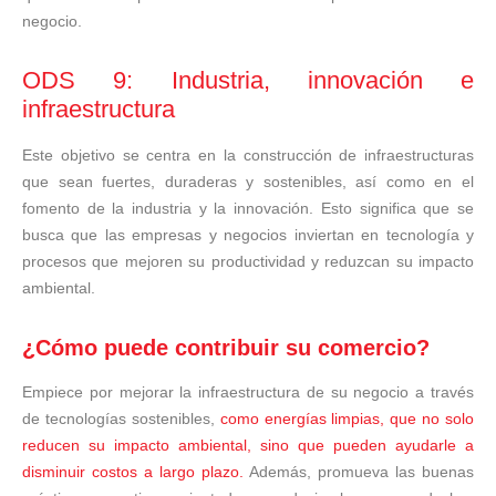
negocio.
ODS 9: Industria, innovación e
infraestructura
Este objetivo se centra en la construcción de infraestructuras
que sean fuertes, duraderas y sostenibles, así como en el
fomento de la industria y la innovación. Esto significa que se
busca que las empresas y negocios inviertan en tecnología y
procesos que mejoren su productividad y reduzcan su impacto
ambiental.
¿Cómo puede contribuir su comercio?
Empiece por mejorar la infraestructura de su negocio a través
de tecnologías sostenibles,
como energías limpias, que no solo
reducen su impacto ambiental, sino que pueden ayudarle a
disminuir costos a largo plazo.
Además, promueva las buenas