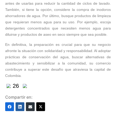
antes de usarlas para reducir la cantidad de ciclos de lavado.
También, si tiene la opción, considere la compra de inodoros
ahorradores de agua. Por último, busque productos de limpieza
que requieran menos agua para su uso. Por ejemplo, escoja
detergentes concentrados que necesiten menos agua para
diluirse y productos de aseo en seco siempre que sea posible.
En definitiva, la preparación es crucial para que su negocio
afronte la situación con solidaridad y responsabilidad. Al adoptar
prácticas de conservación del agua, buscar alternativas de
abastecimiento y sensibilizar a la comunidad, su comercio
contribuye a superar este desafío que atraviesa la capital de
Colombia.
26
Compartir en: