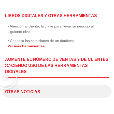
LIBROS DIGITALES Y OTRAS HERRAMIENTAS
• Atención al cliente, la clave para llevar su negocio al
siguiente nivel.
• Conozca las comisiones de un datáfono
Ver más herramientas
AUMENTE EL NÚMERO DE VENTAS Y DE CLIENTES
HACIENDO USO DE LAS HERRAMIENTAS
DIGITALES
OTRAS NOTICIAS