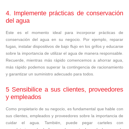
4. Implemente prácticas de conservación
del agua
Este es el momento ideal para incorporar prácticas de
conservación del agua en su negocio. Por ejemplo, reparar
fugas, instalar dispositivos de bajo flujo en los grifos y educarse
sobre la importancia de utilizar el agua de manera responsable.
Recuerde, mientras más rápido comencemos a ahorrar agua,
más rápido podemos superar la contingencia de racionamiento
y garantizar un suministro adecuado para todos.
5 Sensibilice a sus clientes, proveedores
y empleados
Como propietario de su negocio, es fundamental que hable con
sus clientes, empleados y proveedores sobre la importancia de
cuidar el agua. También, puede pegar carteles con