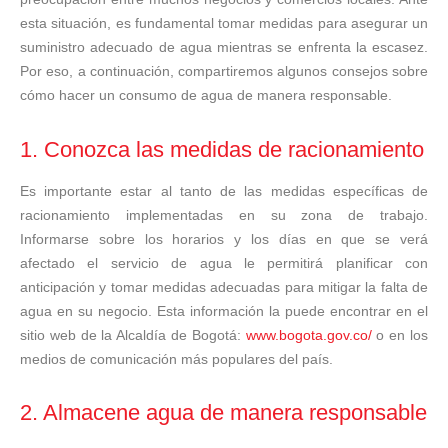
esta situación, es fundamental tomar medidas para asegurar un
suministro adecuado de agua mientras se enfrenta la escasez.
Por eso, a continuación, compartiremos algunos consejos sobre
cómo hacer un consumo de agua de manera responsable.
1. Conozca las medidas de racionamiento
Es importante estar al tanto de las medidas específicas de
racionamiento implementadas en su zona de trabajo.
Informarse sobre los horarios y los días en que se verá
afectado el servicio de agua le permitirá planificar con
anticipación y tomar medidas adecuadas para mitigar la falta de
agua en su negocio. Esta información la puede encontrar en el
sitio web de la Alcaldía de Bogotá:
www.bogota.gov.co/
o en los
medios de comunicación más populares del país.
2. Almacene agua de manera responsable