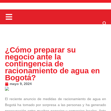
¿Cómo preparar su
negocio ante la
contingencia de
racionamiento de agua en
Bogotá?
mayo 9, 2024
El reciente anuncio de medidas de racionamiento de agua en
Bogotá ha tomado por sorpresa a las personas y ha generado
preocupación entre muchos negocios y comercios locales. Ante