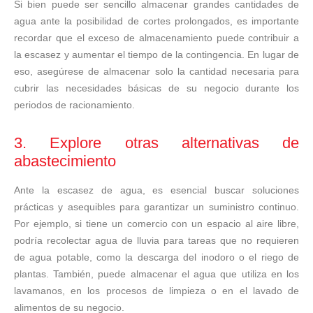
Si bien puede ser sencillo almacenar grandes cantidades de
agua ante la posibilidad de cortes prolongados, es importante
recordar que el exceso de almacenamiento puede contribuir a
la escasez y aumentar el tiempo de la contingencia. En lugar de
eso, asegúrese de almacenar solo la cantidad necesaria para
cubrir las necesidades básicas de su negocio durante los
periodos de racionamiento.
3. Explore otras alternativas de
abastecimiento
Ante la escasez de agua, es esencial buscar soluciones
prácticas y asequibles para garantizar un suministro continuo.
Por ejemplo, si tiene un comercio con un espacio al aire libre,
podría recolectar agua de lluvia para tareas que no requieren
de agua potable, como la descarga del inodoro o el riego de
plantas. También, puede almacenar el agua que utiliza en los
lavamanos, en los procesos de limpieza o en el lavado de
alimentos de su negocio.