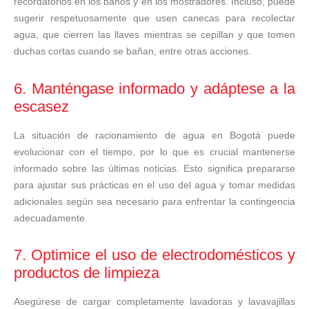
recordatorios en los baños y en los mostradores. Incluso, puede
sugerir respetuosamente que usen canecas para recolectar
agua, que cierren las llaves mientras se cepillan y que tomen
duchas cortas cuando se bañan, entre otras acciones.
6. Manténgase informado y adáptese a la
escasez
La situación de racionamiento de agua en Bogotá puede
evolucionar con el tiempo, por lo que es crucial mantenerse
informado sobre las últimas noticias. Esto significa prepararse
para ajustar sus prácticas en el uso del agua y tomar medidas
adicionales según sea necesario para enfrentar la contingencia
adecuadamente.
7. Optimice el uso de electrodomésticos y
productos de limpieza
Asegúrese de cargar completamente lavadoras y lavavajillas