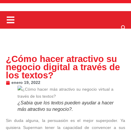
¿Cómo hacer atractivo su
negocio digital a través de
los textos?
enero 19, 2022
¿Sabia que los textos pueden ayudar a hacer
más atractivo su negocio?.
Sin duda alguna, la persuasión es el mejor superpoder. Ya
quisiera Superman tener la capacidad de convencer a sus