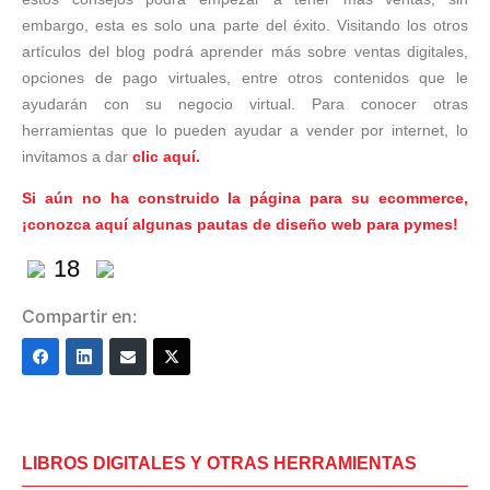
embargo, esta es solo una parte del éxito. Visitando los otros
artículos del blog podrá aprender más sobre ventas digitales,
opciones de pago virtuales, entre otros contenidos que le
ayudarán con su negocio virtual. Para conocer otras
herramientas que lo pueden ayudar a vender por internet, lo
invitamos a dar
clic aquí.
Si aún no ha construido la página para su ecommerce,
¡conozca aquí algunas pautas de diseño web para pymes!
18
Compartir en:
LIBROS DIGITALES Y OTRAS HERRAMIENTAS