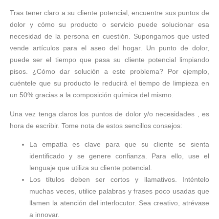
Tras tener claro a su cliente potencial, encuentre sus puntos de
dolor y cómo su producto o servicio puede solucionar esa
necesidad de la persona en cuestión. Supongamos que usted
vende artículos para el aseo del hogar. Un punto de dolor,
puede ser el tiempo que pasa su cliente potencial limpiando
pisos. ¿Cómo dar solución a este problema? Por ejemplo,
cuéntele que su producto le reducirá el tiempo de limpieza en
un 50% gracias a la composición química del mismo.
Una vez tenga claros los puntos de dolor y/o necesidades , es
hora de escribir. Tome nota de estos sencillos consejos:
La empatía es clave para que su cliente se sienta
identificado y se genere confianza. Para ello, use el
lenguaje que utiliza su cliente potencial.
Los títulos deben ser cortos y llamativos. Inténtelo
muchas veces, utilice palabras y frases poco usadas que
llamen la atención del interlocutor. Sea creativo, atrévase
a innovar.