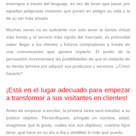
enemigos a través del lenguaje, en vez de tener que pasar por
aquellas peligrosas misiones que ponen en peligro su vida y la
de su ser más amado.
Muchas veces no es suficiente con solo tener la tienda virtual
más bonita y el servicio más rápido del mercado, es primordial
saber llegar a los clientes y futuros compradores a través de
una comunicación que genere impacto. El poder de la
persuasión incrementará las posibilidades de que el visitante de
su tienda termine por adquirir sus productos y servicios. ¿Cómo
hacerlo?
¡Está en el lugar adecuado para empezar
a transformar a sus visitantes en clientes!
Antes de empezar a escribir, la primera tarea será estudiar a su
público objetivo. Personifíquelo, póngale un nombre, edad,
imagínese qué le gusta, cuáles son sus objetivos, cuántos hijos
tiene, qué hace en su día a día y detállelo lo más que pueda.