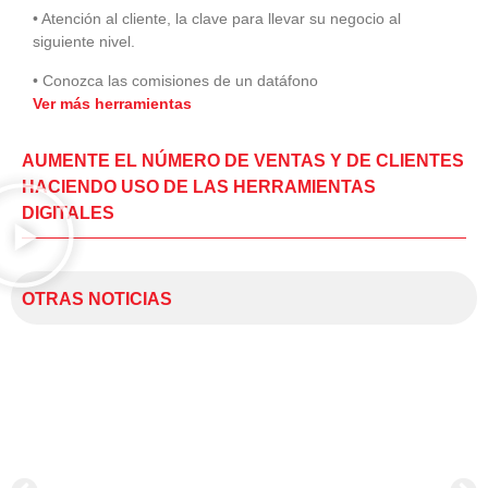
• Atención al cliente, la clave para llevar su negocio al
siguiente nivel.
• Conozca las comisiones de un datáfono
Ver más herramientas
AUMENTE EL NÚMERO DE VENTAS Y DE CLIENTES
HACIENDO USO DE LAS HERRAMIENTAS
DIGITALES
OTRAS NOTICIAS