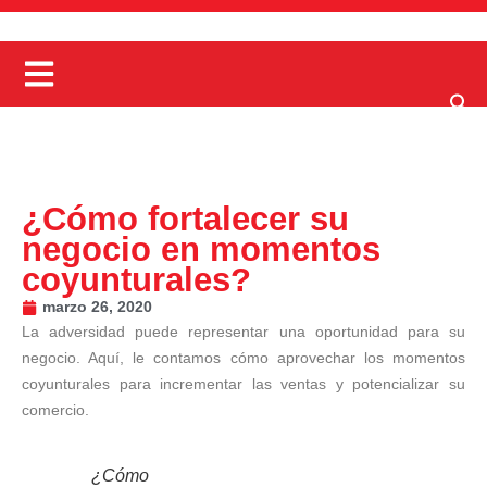
¿Cómo fortalecer su
negocio en momentos
coyunturales?
marzo 26, 2020
La adversidad puede representar una oportunidad para su
negocio. Aquí, le contamos cómo aprovechar los momentos
coyunturales para incrementar las ventas y potencializar su
comercio.
¿Cómo