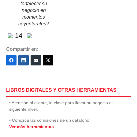
fortalecer su
negocio en
momentos
coyunturales?
14
Compartir en:
LIBROS DIGITALES Y OTRAS HERRAMIENTAS
• Atención al cliente, la clave para llevar su negocio al
siguiente nivel.
• Conozca las comisiones de un datáfono
Ver más herramientas