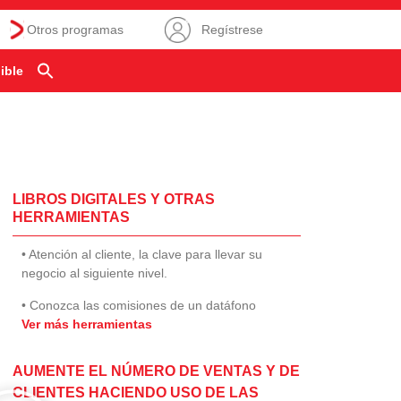
Otros programas
Regístrese
ible
LIBROS DIGITALES Y OTRAS
HERRAMIENTAS
• Atención al cliente, la clave para llevar su
negocio al siguiente nivel.
• Conozca las comisiones de un datáfono
Ver más herramientas
AUMENTE EL NÚMERO DE VENTAS Y DE
CLIENTES HACIENDO USO DE LAS