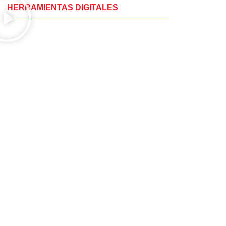
HERRAMIENTAS DIGITALES