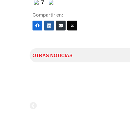
7
Compartir en:
OTRAS NOTICIAS