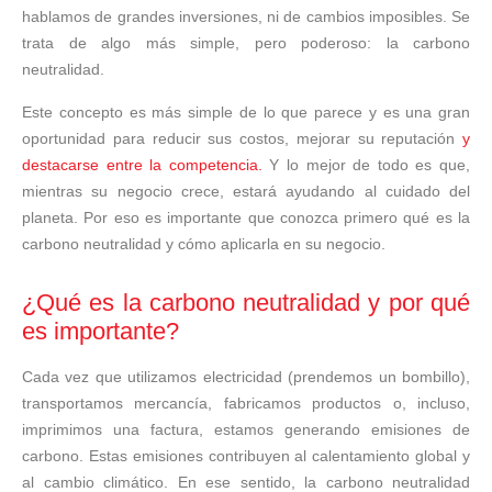
hablamos de grandes inversiones, ni de cambios imposibles. Se
trata de algo más simple, pero poderoso: la carbono
neutralidad.
Este concepto es más simple de lo que parece y es una gran
oportunidad para reducir sus costos, mejorar su reputación
y
destacarse entre la competencia.
Y lo mejor de todo es que,
mientras su negocio crece, estará ayudando al cuidado del
planeta. Por eso es importante que conozca primero qué es la
carbono neutralidad y cómo aplicarla en su negocio.
¿Qué es la carbono neutralidad y por qué
es importante?
Cada vez que utilizamos electricidad (prendemos un bombillo),
transportamos mercancía, fabricamos productos o, incluso,
imprimimos una factura, estamos generando emisiones de
carbono. Estas emisiones contribuyen al calentamiento global y
al cambio climático. En ese sentido, la carbono neutralidad