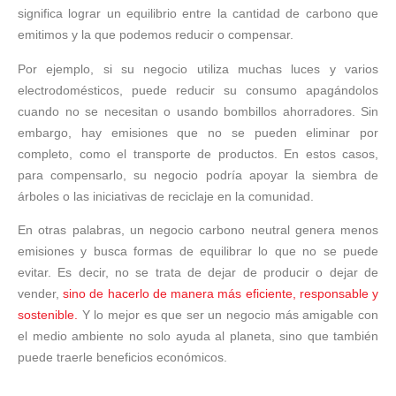
significa lograr un equilibrio entre la cantidad de carbono que
emitimos y la que podemos reducir o compensar.
Por ejemplo, si su negocio utiliza muchas luces y varios
electrodomésticos, puede reducir su consumo apagándolos
cuando no se necesitan o usando bombillos ahorradores. Sin
embargo, hay emisiones que no se pueden eliminar por
completo, como el transporte de productos. En estos casos,
para compensarlo, su negocio podría apoyar la siembra de
árboles o las iniciativas de reciclaje en la comunidad.
En otras palabras, un negocio carbono neutral genera menos
emisiones y busca formas de equilibrar lo que no se puede
evitar. Es decir, no se trata de dejar de producir o dejar de
vender,
sino de hacerlo de manera más eficiente, responsable y
sostenible.
Y lo mejor es que ser un negocio más amigable con
el medio ambiente no solo ayuda al planeta, sino que también
puede traerle beneficios económicos.