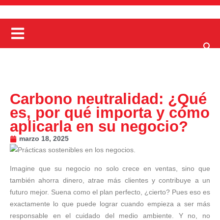
Carbono neutralidad: ¿Qué
es, por qué importa y cómo
aplicarla en su negocio?
marzo 18, 2025
Imagine que su negocio no solo crece en ventas, sino que
también ahorra dinero, atrae más clientes y contribuye a un
futuro mejor. Suena como el plan perfecto, ¿cierto? Pues eso es
exactamente lo que puede lograr cuando empieza a ser más
responsable en el cuidado del medio ambiente. Y no, no