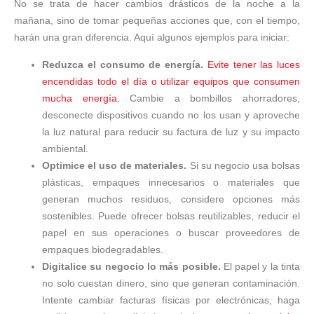
No se trata de hacer cambios drásticos de la noche a la
mañana, sino de tomar pequeñas acciones que, con el tiempo,
harán una gran diferencia. Aquí algunos ejemplos para iniciar:
Reduzca el consumo de energía.
Evite tener las luces
encendidas todo el día o utilizar equipos que consumen
mucha energía.
Cambie a bombillos ahorradores,
desconecte dispositivos cuando no los usan y aproveche
la luz natural para reducir su factura de luz y su impacto
ambiental.
Optimice el uso de materiales.
Si su negocio usa bolsas
plásticas, empaques innecesarios o materiales que
generan muchos residuos, considere opciones más
sostenibles. Puede ofrecer bolsas reutilizables, reducir el
papel en sus operaciones o buscar proveedores de
empaques biodegradables.
Digitalice su negocio lo más posible.
El papel y la tinta
no solo cuestan dinero, sino que generan contaminación.
Intente cambiar facturas físicas por electrónicas, haga