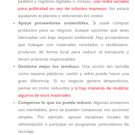
pedidos y registros digitales o, incluso,
use redes sociales
para publicidad en vez de volantes impresos.
Así estará
ayudando al planeta y reduciendo los costos.
Apoye proveedores sostenibles.
Si suele comprar
productos para su negocio, busque opciones que sean
fabricadas con bajo impacto ambiental. Hay proveedores
que trabajan con materiales reciclados o reutilizados,
producen de forma local para reducir el transporte y
tienen prácticas responsables.
Gestione mejor los residuos.
Una acción tan sencilla
como separar plásticos, cartón y vidrio puede hacer una
gran diferencia. Si su negocio genera desperdicios,
piense en cómo reducirlos
y si hay maneras de reutilizar
algunos de esos materiales.
Compense lo que no pueda reducir.
Algunas emisiones
son inevitables, pero se pueden compensar con acciones
simples. Por ejemplo, apoyar iniciativas locales de
reforestación o participar en programas comunitarios de
reciclaje.