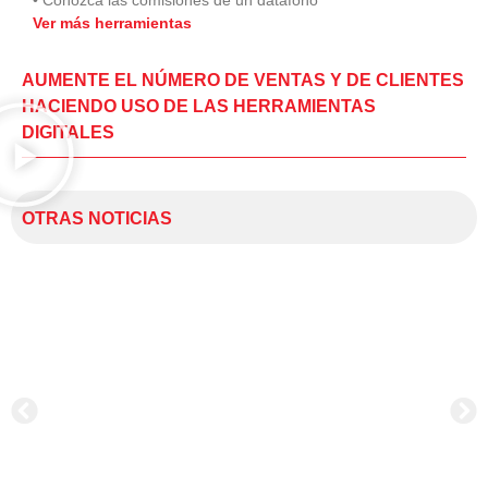
Ver más herramientas
AUMENTE EL NÚMERO DE VENTAS Y DE CLIENTES
HACIENDO USO DE LAS HERRAMIENTAS
DIGITALES
OTRAS NOTICIAS