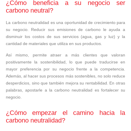
¿Cómo beneficia a su negocio ser
carbono neutral?
La carbono neutralidad es una oportunidad de crecimiento para
su negocio. Reducir sus emisiones de carbono le ayuda a
disminuir los costos de sus servicios (agua, gas y luz) y la
cantidad de materiales que utiliza en sus productos.
Así mismo, permite atraer a más clientes que valoran
positivamente la sostenibilidad, lo que puede traducirse en
mayor preferencia por su negocio frente a la competencia.
Además, al hacer sus procesos más sostenibles, no solo reduce
desperdicios, sino que también mejora su rentabilidad. En otras
palabras, apostarle a la carbono neutralidad es fortalecer su
negocio.
¿Cómo empezar el camino hacia la
carbono neutralidad?