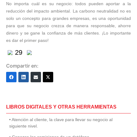
No importa cuál es su negocio: todos pueden aportar a la
reducción del impacto ambiental. La carbono neutralidad no es
solo un concepto para grandes empresas, es una oportunidad
para que su negocio crezca de manera responsable, ahorre
dinero y se gane la confianza de más clientes. ¡Lo importante
es dar el primer paso!
29
Compartir en:
LIBROS DIGITALES Y OTRAS HERRAMIENTAS
• Atención al cliente, la clave para llevar su negocio al
siguiente nivel.
• Conozca las comisiones de un datáfono