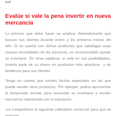
no!
Evalúe si vale la pena invertir en nueva
mercancía
Lo primero que debe hacer es analizar detenidamente qué
buscan sus clientes durante enero y los primeros meses del
año. Si no cuenta con dichos productos que satisfagan esas
nuevas necesidades de las personas, es recomendable ajustar
su inventario. En otras palabras, si está en sus posibilidades,
invierta parte de su dinero en productos más atractivos y de
tendencia para sus clientes.
Tenga en cuenta que existen fechas especiales en las que
puede vender otros productos. Por ejemplo, podría aprovechar
la temporada escolar para aumentar su inventario y vender
mercancía relacionada con la educación.
¡Le compartimos el siguiente calendario comercial para que se
prepare!