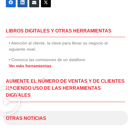
LIBROS DIGITALES Y OTRAS HERRAMIENTAS
• Atención al cliente, la clave para llevar su negocio al
siguiente nivel.
• Conozca las comisiones de un datáfono
Ver más herramientas
AUMENTE EL NÚMERO DE VENTAS Y DE CLIENTES
HACIENDO USO DE LAS HERRAMIENTAS
DIGITALES
OTRAS NOTICIAS