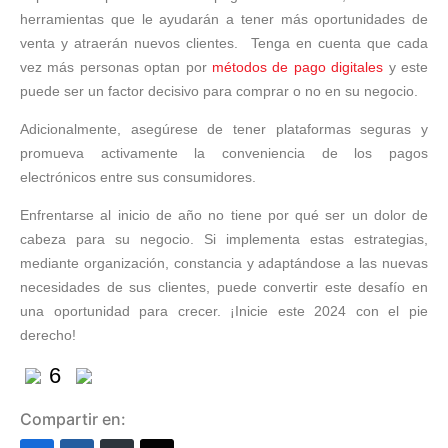
herramientas que le ayudarán a tener más oportunidades de
venta y atraerán nuevos clientes. Tenga en cuenta que cada
vez más personas optan por
métodos de pago digitales
y este
puede ser un factor decisivo para comprar o no en su negocio.
Adicionalmente, asegúrese de tener plataformas seguras y
promueva activamente la conveniencia de los pagos
electrónicos entre sus consumidores.
Enfrentarse al inicio de año no tiene por qué ser un dolor de
cabeza para su negocio. Si implementa estas estrategias,
mediante organización, constancia y adaptándose a las nuevas
necesidades de sus clientes, puede convertir este desafío en
una oportunidad para crecer. ¡Inicie este 2024 con el pie
derecho!
6
Compartir en: