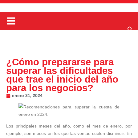
¿Cómo prepararse para
superar las dificultades
que trae el inicio del año
para los negocios?
enero 31, 2024
Los principales meses del año, como el mes de enero, por
ejemplo, son meses en los que las ventas suelen disminuir. En