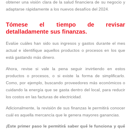
obtener una visión clara de la salud financiera de su negocio y
adaptarse rápidamente a los nuevos desafíos del 2024.
Tómese el tiempo de revisar
detalladamente sus finanzas.
Evalúe cuáles han sido sus ingresos y gastos durante el mes
actual e identifique aquellos productos o procesos en los que
está gastando más dinero.
Ahora, revise si vale la pena seguir invirtiendo en estos
productos o procesos, o si existe la forma de simplificarlo.
Como, por ejemplo, buscando proveedores más económicos o
cuidando la energía que se gasta dentro del local, para reducir
los costos en las facturas de electricidad.
Adicionalmente, la revisión de sus finanzas le permitirá conocer
cuál es aquella mercancía que le genera mayores ganancias.
¡Este primer paso le permitirá saber qué le funciona y qué