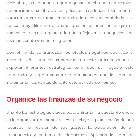
diciembre, las personas llegan a gastar mucho más en regalos,
decoraciones, celebraciones y fiestas navideñas. Este mes se
caracteriza por ser una temporada de altos gastos debido a la
época, muy diferente a enero, que es un mes en el que se
suelen restringir los gastos, lo que refleja en los negocios una
disminución de ventas e ingresos.
Con el fin de contrarrestar los efectos negativos que trae el
inicio de año para los comercios, en este artículo vamos a
explorar diferentes estrategias para que su negocio esté
preparado y logre encontrar oportunidades que le permitan
incrementar las ventas durante este periodo de tiempo.
Organice las finanzas de su negocio
Una de las estrategias claves para enfrentar la cuesta de enero
es la organización financiera. Esta incluye la planificación de sus
recursos, la revisión de sus gastos, la elaboración de un
presupuesto y la toma de decisiones. Aplicarla le permitirá