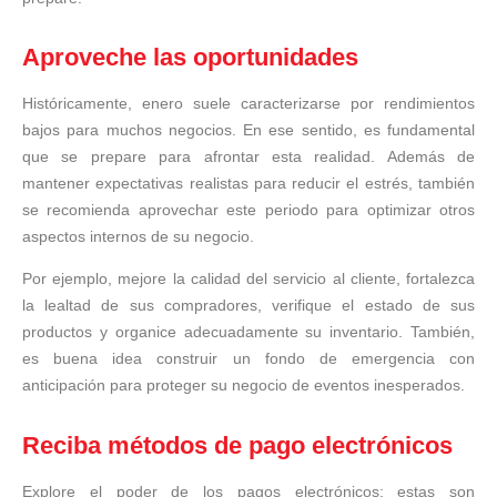
Aproveche las oportunidades
Históricamente, enero suele caracterizarse por rendimientos
bajos para muchos negocios. En ese sentido, es fundamental
que se prepare para afrontar esta realidad. Además de
mantener expectativas realistas para reducir el estrés, también
se recomienda aprovechar este periodo para optimizar otros
aspectos internos de su negocio.
Por ejemplo, mejore la calidad del servicio al cliente, fortalezca
la lealtad de sus compradores, verifique el estado de sus
productos y organice adecuadamente su inventario. También,
es buena idea construir un fondo de emergencia con
anticipación para proteger su negocio de eventos inesperados.
Reciba métodos de pago electrónicos
Explore el poder de los pagos electrónicos; estas son