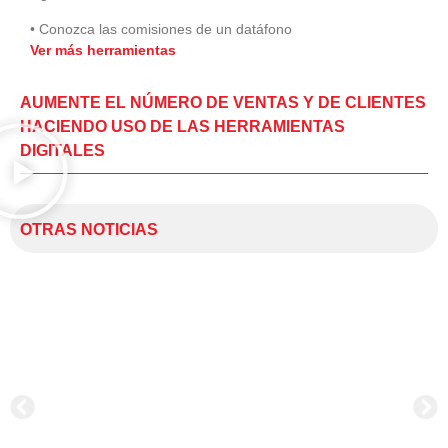
• Conozca las comisiones de un datáfono
Ver más herramientas
AUMENTE EL NÚMERO DE VENTAS Y DE CLIENTES
HACIENDO USO DE LAS HERRAMIENTAS
DIGITALES
OTRAS NOTICIAS