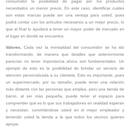
consumidor la posibilidad de pagar por los productos
necesitados un menor precio. En este caso, identificar cuáles
son estas marcas puede ser una ventaja para usted, pues
podrá contar con los artículos necesarios a un mejor precio, lo
que al final lo ayudará a tener un mayor poder de mercado en
el lugar en donde se encuentra.
Valores.
Cada vez la mentalidad del consumidor se ha ido
transformando, de manera que detalles que anteriormente
parecían no tener importancia ahora son fundamentales. Un
ejemplo de esto es la posibilidad de brindar un servicio de
atención personalizada a su clientela. Esto es importante, pues
un supermercado, por su tamaño, puede tener una relación
más distante con las personas que emplea, pero una tienda de
barrio, al ser más pequeña, puede tener el espacio para
comprender qué es lo que sus trabajadores en realidad esperan
y necesitan, convirtiéndose usted en el mejor empleador y
teniendo usted la tienda a la que todos los vecinos quieren
apoyar.