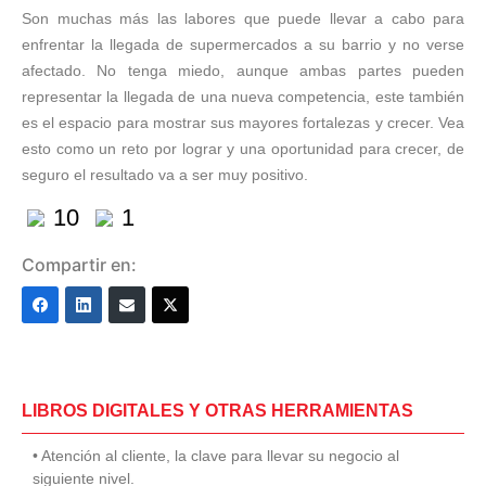
Son muchas más las labores que puede llevar a cabo para
enfrentar la llegada de supermercados a su barrio y no verse
afectado. No tenga miedo, aunque ambas partes pueden
representar la llegada de una nueva competencia, este también
es el espacio para mostrar sus mayores fortalezas y crecer. Vea
esto como un reto por lograr y una oportunidad para crecer, de
seguro el resultado va a ser muy positivo.
10
1
Compartir en:
LIBROS DIGITALES Y OTRAS HERRAMIENTAS
• Atención al cliente, la clave para llevar su negocio al
siguiente nivel.