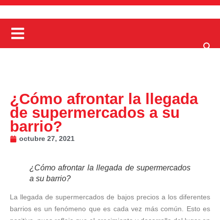
¿Cómo afrontar la llegada
de supermercados a su
barrio?
octubre 27, 2021
¿Cómo afrontar la llegada de supermercados
a su barrio?
La llegada de supermercados de bajos precios a los diferentes
barrios es un fenómeno que es cada vez más común. Esto es