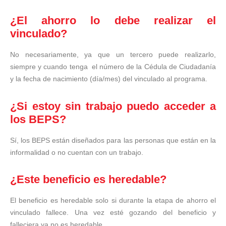
¿El ahorro lo debe realizar el
vinculado?
No necesariamente, ya que un tercero puede realizarlo,
siempre y cuando tenga el número de la Cédula de Ciudadanía
y la fecha de nacimiento (día/mes) del vinculado al programa.
¿Si estoy sin trabajo puedo acceder a
los BEPS?
Sí, los BEPS están diseñados para las personas que están en la
informalidad o no cuentan con un trabajo.
¿Este beneficio es heredable?
El beneficio es heredable solo si durante la etapa de ahorro el
vinculado fallece. Una vez esté gozando del beneficio y
falleciera ya no es heredable.