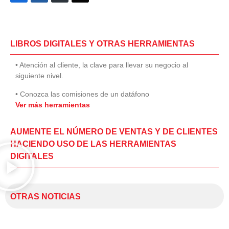
LIBROS DIGITALES Y OTRAS HERRAMIENTAS
• Atención al cliente, la clave para llevar su negocio al
siguiente nivel.
• Conozca las comisiones de un datáfono
Ver más herramientas
AUMENTE EL NÚMERO DE VENTAS Y DE CLIENTES
HACIENDO USO DE LAS HERRAMIENTAS
DIGITALES
OTRAS NOTICIAS