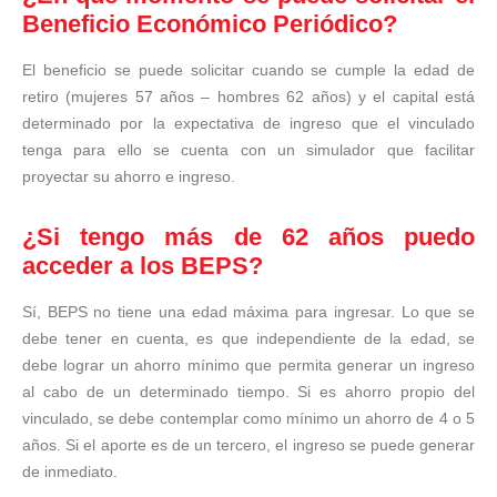
Beneficio Económico Periódico?
El beneficio se puede solicitar cuando se cumple la edad de
retiro (mujeres 57 años – hombres 62 años) y el capital está
determinado por la expectativa de ingreso que el vinculado
tenga para ello se cuenta con un simulador que facilitar
proyectar su ahorro e ingreso.
¿Si tengo más de 62 años puedo
acceder a los BEPS?
Sí, BEPS no tiene una edad máxima para ingresar. Lo que se
debe tener en cuenta, es que independiente de la edad, se
debe lograr un ahorro mínimo que permita generar un ingreso
al cabo de un determinado tiempo. Si es ahorro propio del
vinculado, se debe contemplar como mínimo un ahorro de 4 o 5
años. Si el aporte es de un tercero, el ingreso se puede generar
de inmediato.