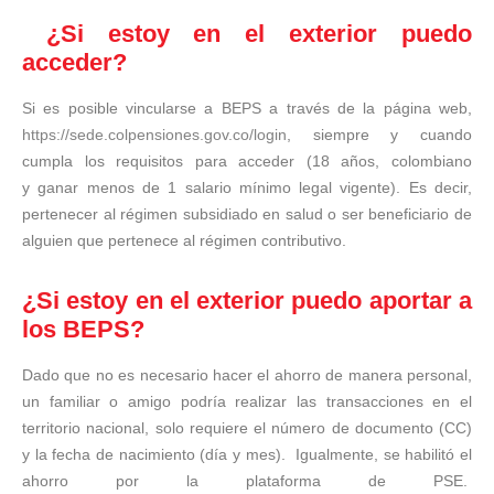
¿Si estoy en el exterior puedo
acceder?
Si es posible vincularse a BEPS a través de la página web,
https://sede.colpensiones.gov.co/login
, siempre y cuando
cumpla los requisitos para acceder (18 años, colombiano
y ganar menos de 1 salario mínimo legal vigente). Es decir,
pertenecer al régimen subsidiado en salud o ser beneficiario de
alguien que pertenece al régimen contributivo.
¿Si estoy en el exterior puedo aportar a
los BEPS?
Dado que no es necesario hacer el ahorro de manera personal,
un familiar o amigo podría realizar las transacciones en el
territorio nacional, solo requiere el número de documento (CC)
y la fecha de nacimiento (día y mes). Igualmente, se habilitó el
ahorro por la plataforma de PSE.