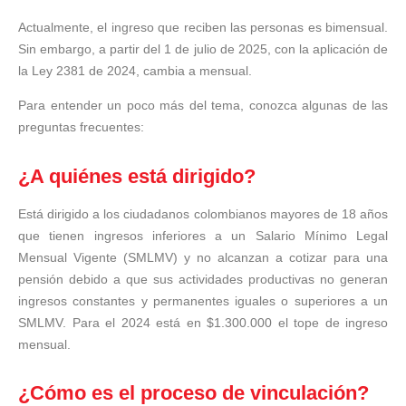
Actualmente, el ingreso que reciben las personas es bimensual.
Sin embargo, a partir del 1 de julio de 2025, con la aplicación de
la Ley 2381 de 2024, cambia a mensual.
Para entender un poco más del tema, conozca algunas de las
preguntas frecuentes:
¿A quiénes está dirigido?
Está dirigido a los ciudadanos colombianos mayores de 18 años
que tienen ingresos inferiores a un Salario Mínimo Legal
Mensual Vigente (SMLMV) y no alcanzan a cotizar para una
pensión debido a que sus actividades productivas no generan
ingresos constantes y permanentes iguales o superiores a un
SMLMV. Para el 2024 está en $1.300.000 el tope de ingreso
mensual.
¿Cómo es el proceso de vinculación?