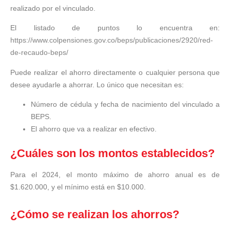
realizado por el vinculado.
El listado de puntos lo encuentra en:
https://www.colpensiones.gov.co/beps/publicaciones/2920/red-
de-recaudo-beps/
Puede realizar el ahorro directamente o cualquier persona que
desee ayudarle a ahorrar. Lo único que necesitan es:
Número de cédula y fecha de nacimiento del vinculado a
BEPS.
El ahorro que va a realizar en efectivo.
¿Cuáles son los montos establecidos?
Para el 2024, el monto máximo de ahorro anual es de
$1.620.000, y el mínimo está en $10.000.
¿Cómo se realizan los ahorros?