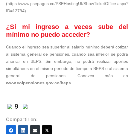
(
https://www.psepagos.co/PSEHostingUI/ShowTicketOffice.aspx?
ID=12794
).
¿Si mi ingreso a veces sube del
mínimo no puedo acceder?
Cuando el ingreso sea superior al salario mínimo deberá cotizar
al sistema general de pensiones, cuando sea inferior se podrá
ahorrar en BEPS. Sin embargo, no podrá realizar aportes
simultáneos en el mismo periodo de tiempo a BEPS o al sistema
general de pensiones. Conozca más en
www.colpensiones.gov.co/beps
9
Compartir en: