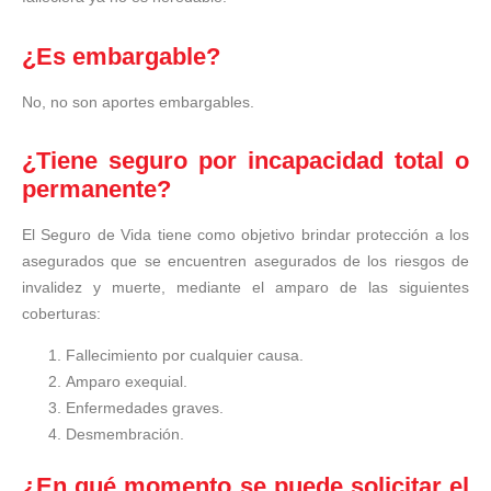
¿Es embargable?
No, no son aportes embargables.
¿Tiene seguro por incapacidad total o
permanente?
El Seguro de Vida tiene como objetivo brindar protección a los
asegurados que se encuentren asegurados de los riesgos de
invalidez y muerte, mediante el amparo de las siguientes
coberturas:
Fallecimiento por cualquier causa.
Amparo exequial.
Enfermedades graves.
Desmembración.
¿En qué momento se puede solicitar el