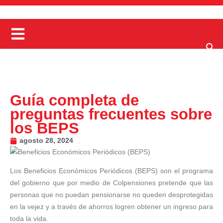
Guía completa de
preguntas frecuentes sobre
los BEPS
agosto 28, 2024
Los Beneficios Económicos Periódicos (BEPS) son el programa
del gobierno que por medio de Colpensiones pretende que las
personas que no puedan pensionarse no queden desprotegidas
en la vejez y a través de ahorros logren obtener un ingreso para
toda la vida.