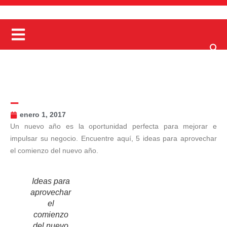
–
enero 1, 2017
Un nuevo año es la oportunidad perfecta para mejorar e
impulsar su negocio. Encuentre aquí, 5 ideas para aprovechar
el comienzo del nuevo año.
Ideas para
aprovechar
el
comienzo
del nuevo