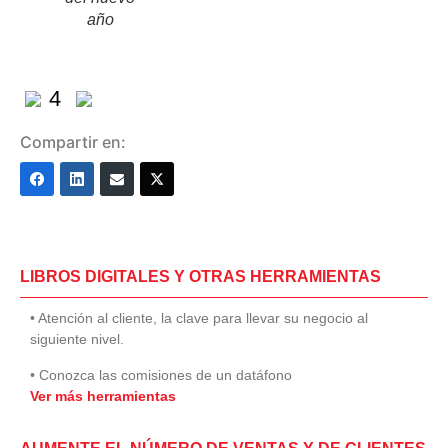
año
4
Compartir en:
LIBROS DIGITALES Y OTRAS HERRAMIENTAS
• Atención al cliente, la clave para llevar su negocio al
siguiente nivel.
• Conozca las comisiones de un datáfono
Ver más herramientas