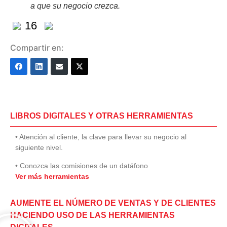
a que su negocio crezca.
16
Compartir en:
LIBROS DIGITALES Y OTRAS HERRAMIENTAS
• Atención al cliente, la clave para llevar su negocio al
siguiente nivel.
• Conozca las comisiones de un datáfono
Ver más herramientas
AUMENTE EL NÚMERO DE VENTAS Y DE CLIENTES
HACIENDO USO DE LAS HERRAMIENTAS