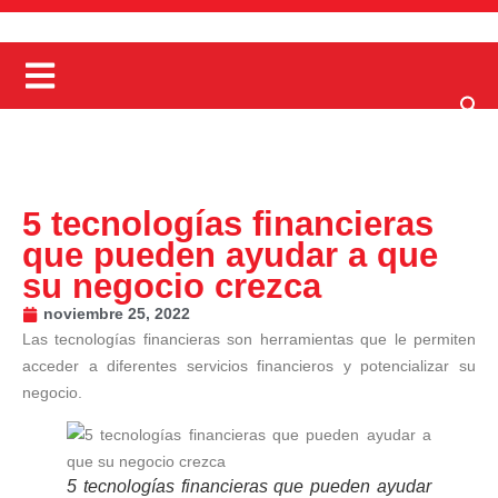
5 tecnologías financieras
que pueden ayudar a que
su negocio crezca
noviembre 25, 2022
Las tecnologías financieras son herramientas que le permiten
acceder a diferentes servicios financieros y potencializar su
negocio.
5 tecnologías financieras que pueden ayudar