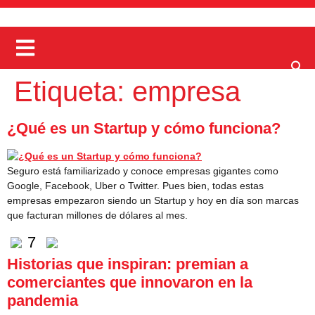
Etiqueta:
empresa
¿Qué es un Startup y cómo funciona?
Seguro está familiarizado y conoce empresas gigantes como
Google, Facebook, Uber o Twitter. Pues bien, todas estas
empresas empezaron siendo un Startup y hoy en día son marcas
que facturan millones de dólares al mes.
7
Historias que inspiran: premian a
comerciantes que innovaron en la
pandemia