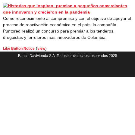
Como reconocimiento al compromiso y con el objetivo de apoyar el
proceso de reactivación económica en el país, la compañía
Puntored realizó un concurso para premiar a los tenderos,
droguistas y ferreteros más innovadores de Colombia.
(
)
Like Button Notice
view
Banco Davivienda S.A. Todos los derechos reservados 2025