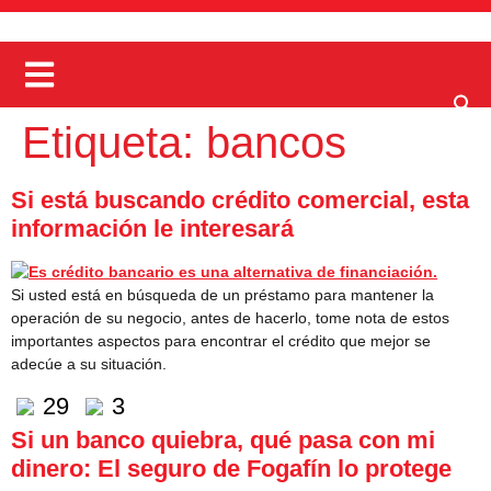
Etiqueta:
bancos
Si está buscando crédito comercial, esta
información le interesará
Si usted está en búsqueda de un préstamo para mantener la
operación de su negocio, antes de hacerlo, tome nota de estos
importantes aspectos para encontrar el crédito que mejor se
adecúe a su situación.
29
3
Si un banco quiebra, qué pasa con mi
dinero: El seguro de Fogafín lo protege