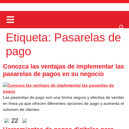
Etiqueta:
Pasarelas de
pago
Conozca las ventajas de implementar las
pasarelas de pagos en su negocio
Las pasarelas de pago son una forma segura y efectiva de vender
en línea ya que ofrecen diferentes opciones de pago y aumenta el
volumen de clientes.
22