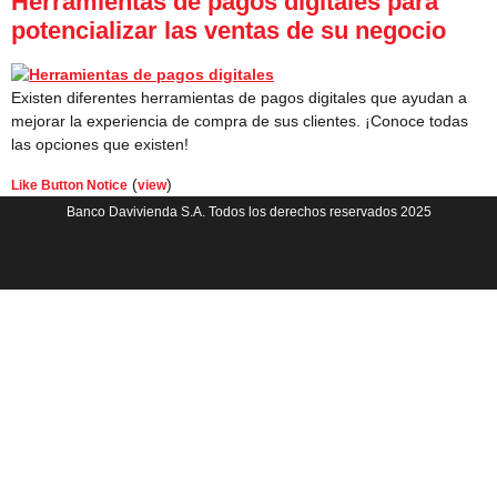
Herramientas de pagos digitales para
potencializar las ventas de su negocio
Existen diferentes herramientas de pagos digitales que ayudan a
mejorar la experiencia de compra de sus clientes. ¡Conoce todas
las opciones que existen!
(
)
Like Button Notice
view
Banco Davivienda S.A. Todos los derechos reservados 2025