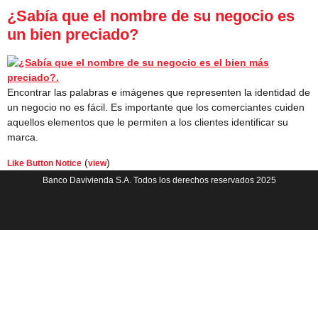
¿Sabía que el nombre de su negocio es
un bien preciado?
Encontrar las palabras e imágenes que representen la identidad de
un negocio no es fácil. Es importante que los comerciantes cuiden
aquellos elementos que le permiten a los clientes identificar su
marca.
(
)
Like Button Notice
view
Banco Davivienda S.A. Todos los derechos reservados 2025