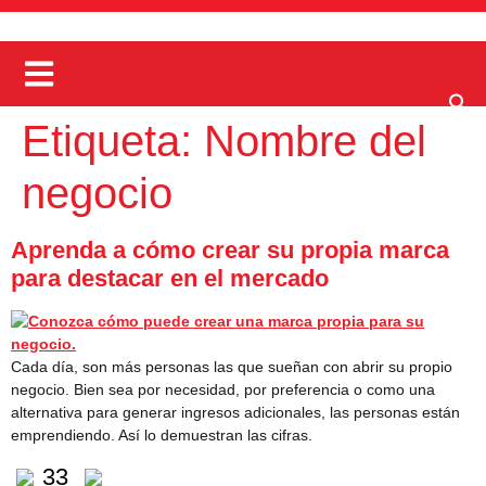
Etiqueta:
Nombre del
negocio
Aprenda a cómo crear su propia marca
para destacar en el mercado
Cada día, son más personas las que sueñan con abrir su propio
negocio. Bien sea por necesidad, por preferencia o como una
alternativa para generar ingresos adicionales, las personas están
emprendiendo. Así lo demuestran las cifras.
33