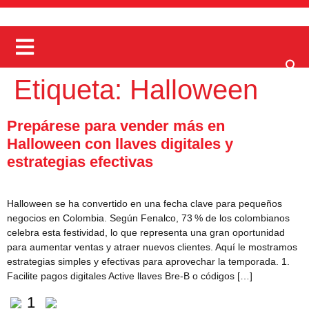
Etiqueta:
Halloween
Prepárese para vender más en
Halloween con llaves digitales y
estrategias efectivas
Halloween se ha convertido en una fecha clave para pequeños
negocios en Colombia. Según Fenalco, 73 % de los colombianos
celebra esta festividad, lo que representa una gran oportunidad
para aumentar ventas y atraer nuevos clientes. Aquí le mostramos
estrategias simples y efectivas para aprovechar la temporada. 1.
Facilite pagos digitales Active llaves Bre-B o códigos […]
1