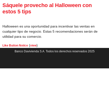
Sáquele provecho al Halloween con
estos 5 tips
Halloween es una oportunidad para incentivar las ventas en
cualquier tipo de negocio. Estas 5 recomendaciones serán de
utilidad para su comercio.
(
)
Like Button Notice
view
Banco Davivienda S.A. Todos los derechos reservados 2025