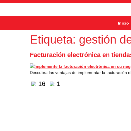
Inicio
Etiqueta:
gestión d
Facturación electrónica en tienda
Descubra las ventajas de implementar la facturación e
16
1