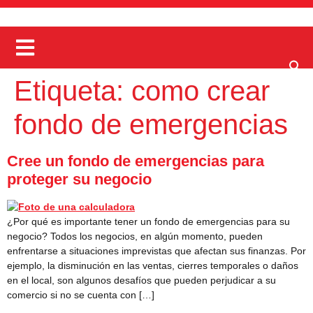
Etiqueta:
como crear
fondo de emergencias
Cree un fondo de emergencias para
proteger su negocio
¿Por qué es importante tener un fondo de emergencias para su
negocio? Todos los negocios, en algún momento, pueden
enfrentarse a situaciones imprevistas que afectan sus finanzas. Por
ejemplo, la disminución en las ventas, cierres temporales o daños
en el local, son algunos desafíos que pueden perjudicar a su
comercio si no se cuenta con […]