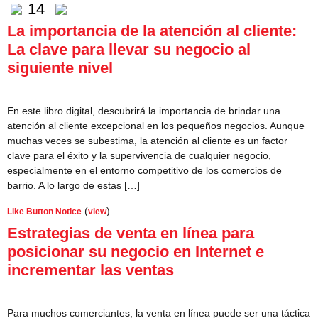
14
La importancia de la atención al cliente:
La clave para llevar su negocio al
siguiente nivel
En este libro digital, descubrirá la importancia de brindar una
atención al cliente excepcional en los pequeños negocios. Aunque
muchas veces se subestima, la atención al cliente es un factor
clave para el éxito y la supervivencia de cualquier negocio,
especialmente en el entorno competitivo de los comercios de
barrio. A lo largo de estas […]
(
)
Like Button Notice
view
Estrategias de venta en línea para
posicionar su negocio en Internet e
incrementar las ventas
Para muchos comerciantes, la venta en línea puede ser una táctica