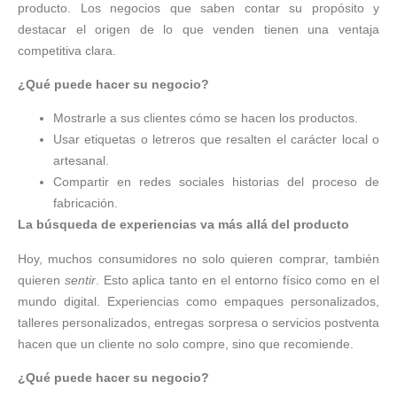
producto. Los negocios que saben contar su propósito y
destacar el origen de lo que venden tienen una ventaja
competitiva clara.
¿Qué puede hacer su negocio?
Mostrarle a sus clientes cómo se hacen los productos.
Usar etiquetas o letreros que resalten el carácter local o
artesanal.
Compartir en redes sociales historias del proceso de
fabricación.
La búsqueda de experiencias va más allá del producto
Hoy, muchos consumidores no solo quieren comprar, también
quieren
sentir
. Esto aplica tanto en el entorno físico como en el
mundo digital. Experiencias como empaques personalizados,
talleres personalizados, entregas sorpresa o servicios postventa
hacen que un cliente no solo compre, sino que recomiende.
¿Qué puede hacer su negocio?