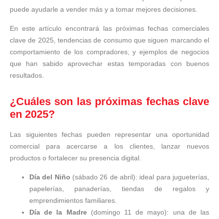
puede ayudarle a vender más y a tomar mejores decisiones.
En este artículo encontrará las próximas fechas comerciales
clave de 2025, tendencias de consumo que siguen marcando el
comportamiento de los compradores, y ejemplos de negocios
que han sabido aprovechar estas temporadas con buenos
resultados.
¿Cuáles son las próximas fechas clave
en 2025?
Las siguientes fechas pueden representar una oportunidad
comercial para acercarse a los clientes, lanzar nuevos
productos o fortalecer su presencia digital.
Día del Niño
(sábado 26 de abril): ideal para jugueterías,
papelerías, panaderías, tiendas de regalos y
emprendimientos familiares.
Día de la Madre
(domingo 11 de mayo): una de las