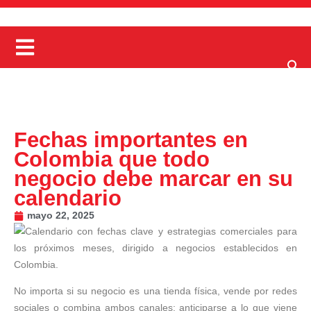
Fechas importantes en
Colombia que todo
negocio debe marcar en su
calendario
mayo 22, 2025
No importa si su negocio es una tienda física, vende por redes
sociales o combina ambos canales: anticiparse a lo que viene