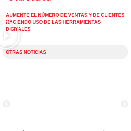
AUMENTE EL NÚMERO DE VENTAS Y DE CLIENTES
HACIENDO USO DE LAS HERRAMIENTAS
DIGITALES
OTRAS NOTICIAS